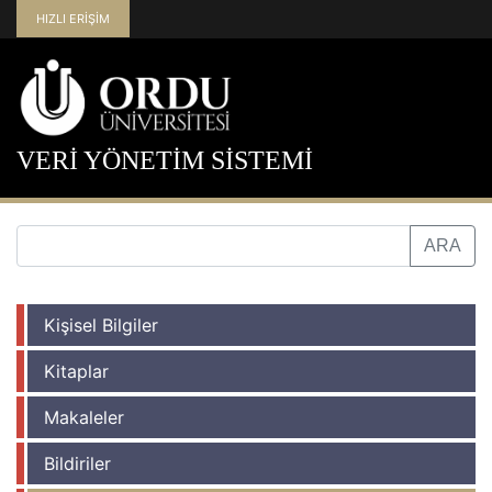
HIZLI ERİŞİM
VERİ YÖNETİM SİSTEMİ
Kişisel Bilgiler
Kitaplar
Makaleler
Bildiriler