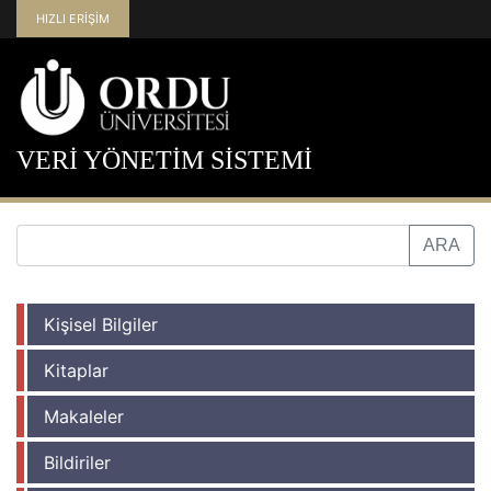
HIZLI ERİŞİM
VERİ YÖNETİM SİSTEMİ
Kişisel Bilgiler
Kitaplar
Makaleler
Bildiriler