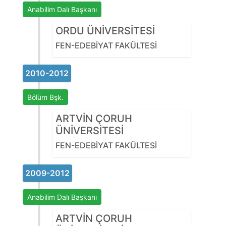
Anabilim Dalı Başkanı
ORDU ÜNİVERSİTESİ
FEN-EDEBİYAT FAKÜLTESİ
2010-2012
Bölüm Bşk.
ARTVİN ÇORUH
ÜNİVERSİTESİ
FEN-EDEBİYAT FAKÜLTESİ
2009-2012
Anabilim Dalı Başkanı
ARTVİN ÇORUH