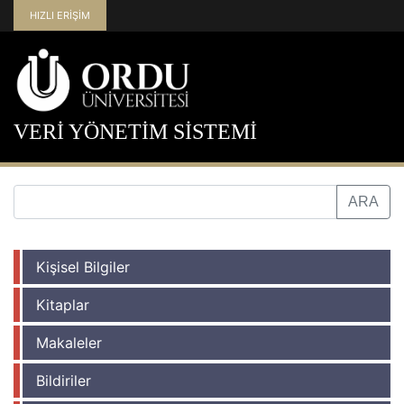
HIZLI ERİŞİM
VERİ YÖNETİM SİSTEMİ
Kişisel Bilgiler
Kitaplar
Makaleler
Bildiriler