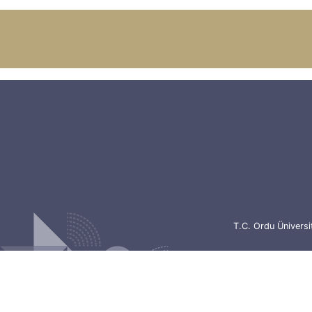
T.C. Ordu Ünivers