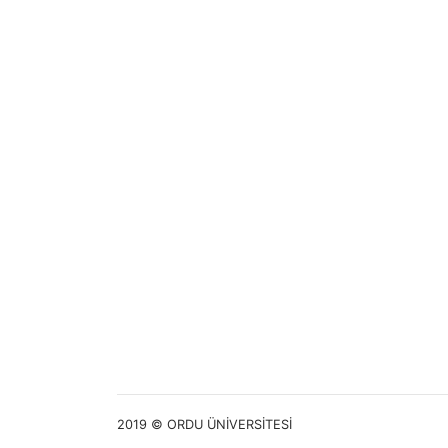
2019 © ORDU ÜNİVERSİTESİ