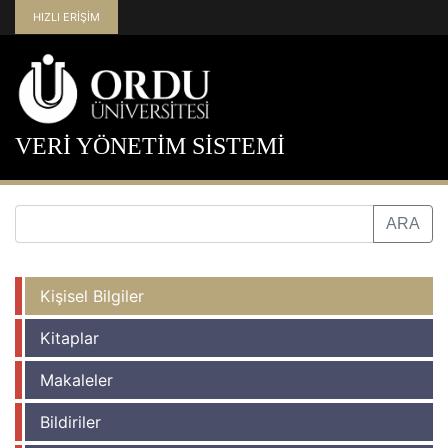
HIZLI ERİŞİM
VERİ YÖNETİM SİSTEMİ
Kişisel Bilgiler
Kitaplar
Makaleler
Bildiriler