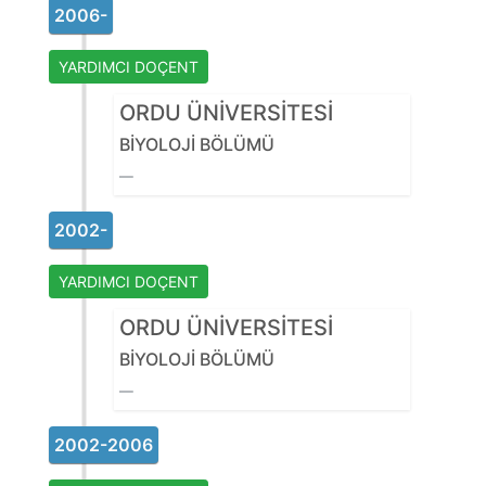
2006-
YARDIMCI DOÇENT
ORDU ÜNİVERSİTESİ
BİYOLOJİ BÖLÜMÜ
2002-
YARDIMCI DOÇENT
ORDU ÜNİVERSİTESİ
BİYOLOJİ BÖLÜMÜ
2002-2006