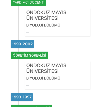
YARDIMCI DOÇENT
ONDOKUZ MAYIS
ÜNİVERSİTESİ
BİYOLOJİ BÖLÜMÜ
1999-2002
ÖĞRETİM GÖREVLİSİ
ONDOKUZ MAYIS
ÜNİVERSİTESİ
BİYOLOJİ BÖLÜMÜ
1993-1997