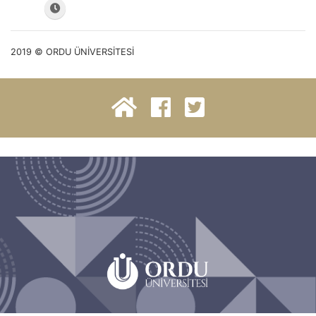
2019 © ORDU ÜNİVERSİTESİ