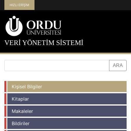
HIZLI ERİŞİM
VERİ YÖNETİM SİSTEMİ
Kişisel Bilgiler
Kitaplar
Makaleler
Bildiriler