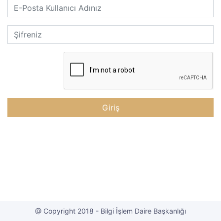
@ Copyright 2018 - Bilgi İşlem Daire Başkanlığı